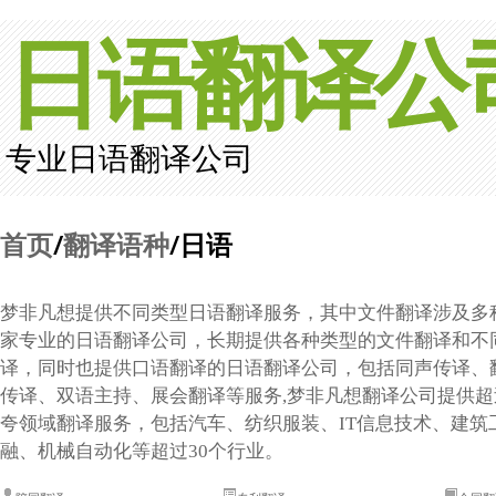
日语翻译公
专业日语翻译公司
首页
/
翻译语种
/日语
梦非凡想提供不同类型日语翻译服务，其中文件翻译涉及多
家专业的日语翻译公司，长期提供各种类型的文件翻译和不
译，同时也提供口语翻译的日语翻译公司，包括同声传译、
传译、双语主持、展会翻译等服务,梦非凡想翻译公司提供超过
夸领域翻译服务，包括汽车、纺织服装、IT信息技术、建筑
融、机械自动化等超过30个行业。