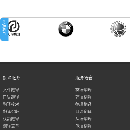
翻译服务
服务语言
文件翻译
英语翻译
口语翻译
韩语翻译
翻译校对
德语翻译
翻译排版
日语翻译
视频翻译
法语翻译
翻译盖章
俄语翻译