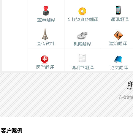
节省时
客户案例