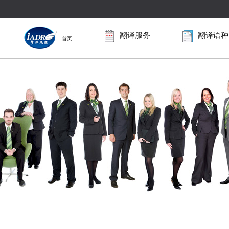
翻译服务
翻译语种
首页