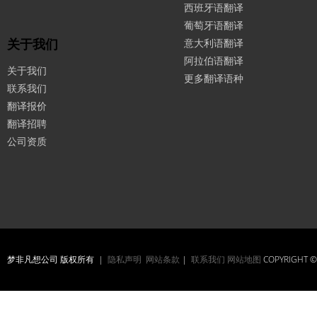
西班牙语翻译
葡萄牙语翻译
关于我们
意大利语翻译
阿拉伯语翻译
关于我们
更多翻译语种
联系我们
翻译报价
翻译招聘
公司资质
梦非凡想公司 版权所有 |
隐私声明
网站条款
|
联系我们
网站地图
COPYRIGHT © 