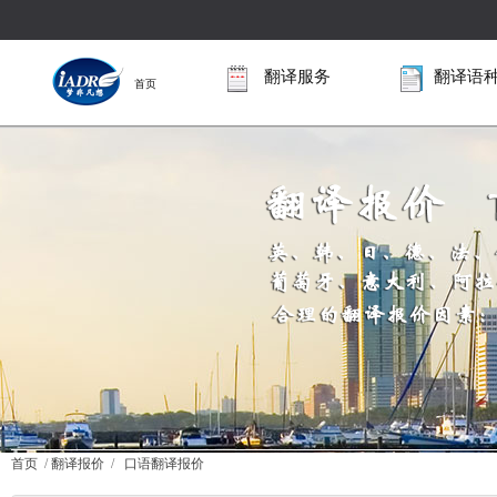
翻译服务
翻译语
首页
首页
/
翻译报价
/
口语翻译报价