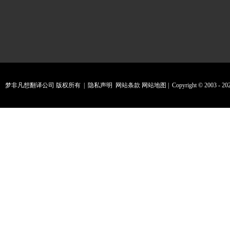
梦非凡想翻译公司 版权所有 |
隐私声明
网站条款
网站地图
| Copyright © 2003 - 20