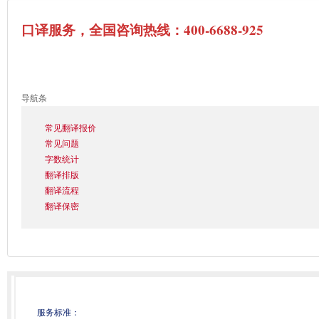
口译服务，全国咨询热线：400-6688-925
导航条
常见翻译报价
常见问题
字数统计
翻译排版
翻译流程
翻译保密
服务标准：