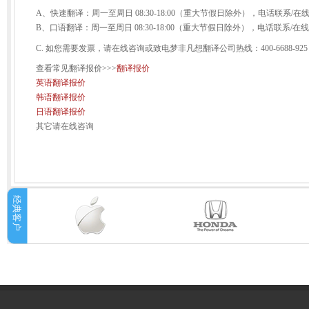
A、快速翻译：周一至周日 08:30-18:00（重大节假日除外），电话联系
B、口语翻译：周一至周日 08:30-18:00（重大节假日除外），电话联系
C. 如您需要发票，请在线咨询或致电梦非凡想翻译公司热线：400-6688-925
查看常见翻译报价>>>
翻译报价
英语翻译报价
韩语翻译报价
日语翻译报价
其它请在线咨询