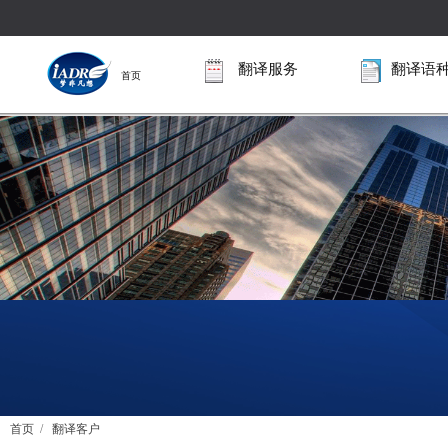
翻译服务
翻译语
首页
首页
/
翻译客户