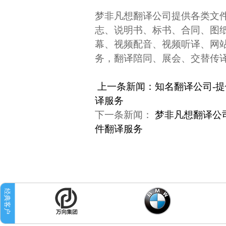
梦非凡想翻译公司提供各类文
志、说明书、标书、合同、图
幕、视频配音、视频听译、网
务，翻译陪同、展会、交替传
上一条新闻：知名翻译公司-
译服务
下一条新闻：
梦非凡想翻译公
件翻译服务