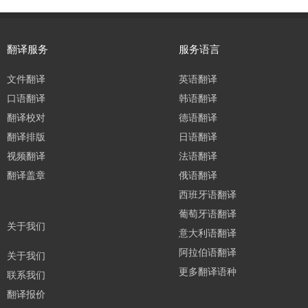
翻译服务
服务语言
文件翻译
英语翻译
口语翻译
韩语翻译
翻译校对
德语翻译
翻译排版
日语翻译
视频翻译
法语翻译
翻译盖章
俄语翻译
西班牙语翻译
葡萄牙语翻译
关于我们
意大利语翻译
阿拉伯语翻译
关于我们
更多翻译语种
联系我们
翻译报价