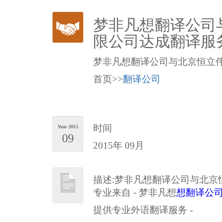
梦非凡想翻译公司
限公司达成翻译服
梦非凡想翻译公司与北京恒立
首页>>
翻译公司
时间
Year 2015
09
2015年 09月
描述:梦非凡想翻译公司与北
专业来自 - 梦非凡想
想翻译公
提供专业外语翻译服务 -