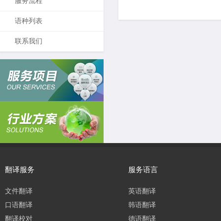
服务流程
语种列表
联系我们
翻译服务
服务语言
文件翻译
英语翻译
口语翻译
韩语翻译
翻译校对
德语翻译