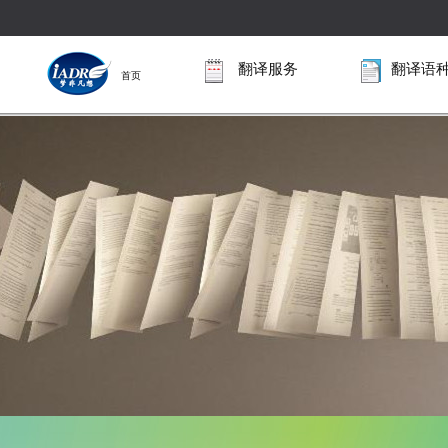
翻译服务
翻译语
首页