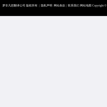
梦非凡想翻译公司 版权所有 |
隐私声明
网站条款
|
联系我们
网站地图
Copyright © 