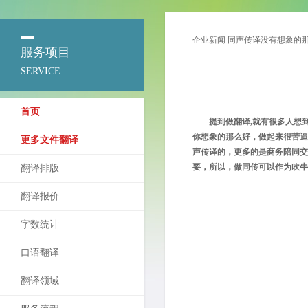
企业新闻
同声传译没有想象的
服务项目
SERVICE
首页
提到做翻译,就有很多人想
你想象的那么好，做起来很苦
更多文件翻译
声传译的，更多的是商务陪同交
要，所以，做同传可以作为吹牛
翻译排版
翻译报价
字数统计
口语翻译
翻译领域