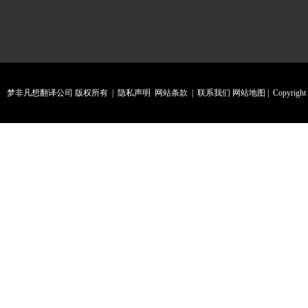
梦非凡想翻译公司 版权所有 |
隐私声明
网站条款
|
联系我们
网站地图
| Copyright