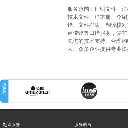
服务范围：证明文件、法
技术文件、样本册、介绍
译、文件排版、翻译校对
声传译等口译服务，梦非
先进的技术支持、合理的
人、众多企业提供专业快
翻译服务
服务语言