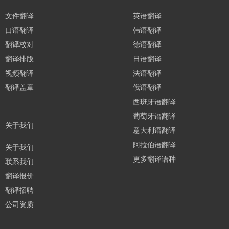
文件翻译
英语翻译
口语翻译
韩语翻译
翻译校对
德语翻译
翻译排版
日语翻译
视频翻译
法语翻译
翻译盖章
俄语翻译
西班牙语翻译
葡萄牙语翻译
关于我们
意大利语翻译
阿拉伯语翻译
关于我们
更多翻译语种
联系我们
翻译报价
翻译招聘
公司资质