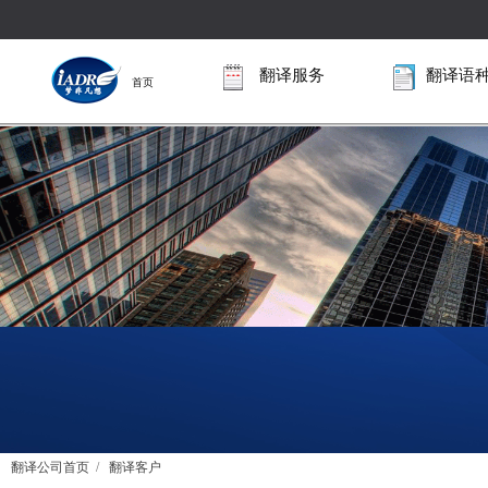
翻译服务
翻译语
首页
翻译公司首页
/
翻译客户