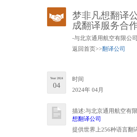
梦非凡想翻译公
成翻译服务合作
-与北京通用航空有限公
返回首页>>
翻译公司
时间
Year 2024
04
2024年 04月
描述:与北京通用航空有
想翻译公司
提供世界上256种语言翻